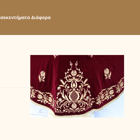
σοκεντήματα Διάφορα