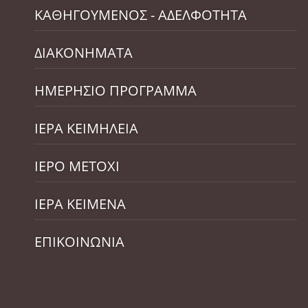
ΚΑΘΗΓΟΥΜΕΝΟΣ - ΑΔΕΛΦΟΤΗΤΑ
ΔΙΑΚΟΝΗΜΑΤΑ
ΗΜΕΡΗΣΙΟ ΠΡΟΓΡΑΜΜΑ
ΙΕΡΑ ΚΕΙΜΗΛΕΙΑ
ΙΕΡΟ ΜΕΤΟΧΙ
ΙΕΡΑ ΚΕΙΜΕΝΑ
ΕΠΙΚΟΙΝΩΝΙΑ