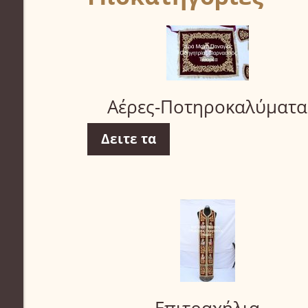
Αέρες-Ποτηροκαλύματα
Δειτε τα