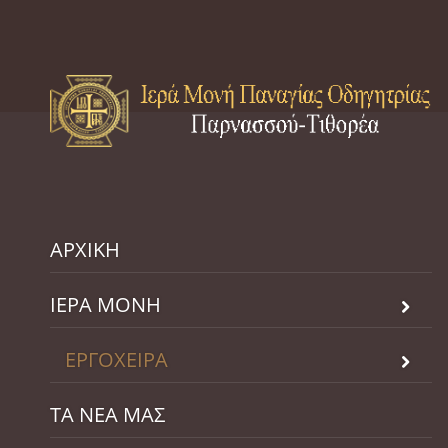
ΑΡΧΙΚΗ
ΙΕΡΑ ΜΟΝΗ
ΕΡΓΟΧΕΙΡΑ
ΤΑ ΝΕΑ ΜΑΣ