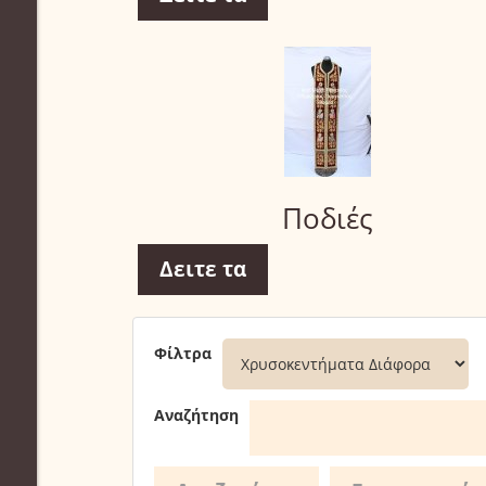
Ποδιές
Δειτε τα
Φίλτρα
Αναζήτηση