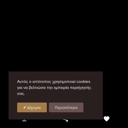
Αυτός ο ιστότοπος χρησιμοποιεί cookies
για να βελτιώσει την εμπειρία περιήγησής
σας.
Δέχομαι
Περισσότερα