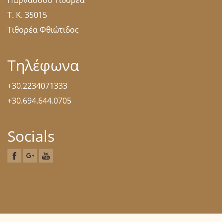
Τ. Κ. 35015
Τιθορέα Φθιώτιδος
Τηλέφωνα
+30.2234071333
+30.694.644.0705
Socials