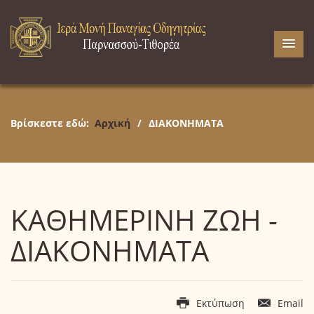
Βρίσκεστε εδώ:
Αρχική
/
ΔΙΑΚΟΝΗΜΑΤΑ
ΚΑΘΗΜΕΡΙΝΗ ΖΩΗ -
ΔΙΑΚΟΝΗΜΑΤΑ
Εκτύπωση
Email