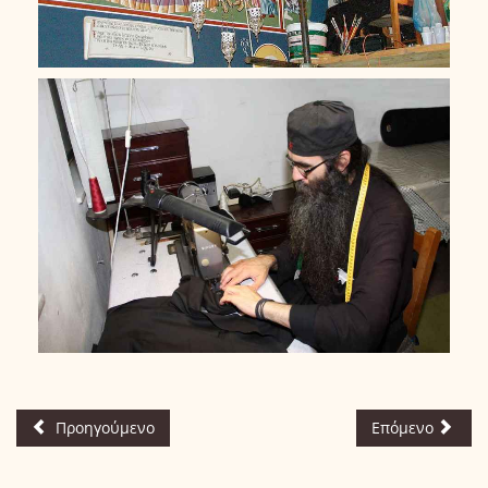
Προηγούμενο
Επόμενο