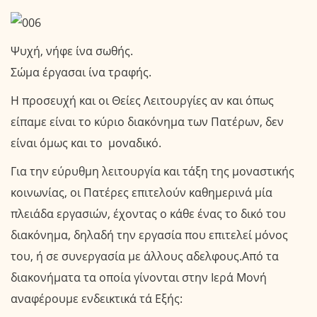
Ψυχή, νήφε ίνα σωθής.
Σώμα έργασαι ίνα τραφής.
Η προσευχή και οι Θείες Λειτουργίες αν και όπως
είπαμε είναι το κύριο διακόνημα των Πατέρων, δεν
είναι όμως και το μοναδικό.
Για την εύρυθμη λειτουργία και τάξη της μοναστικής
κοινωνίας, οι Πατέρες επιτελούν καθημερινά μία
πλειάδα εργασιών, έχοντας ο κάθε ένας το δικό του
διακόνημα, δηλαδή την εργασία που επιτελεί μόνος
του, ή σε συνεργασία με άλλους αδελφους.Από τα
διακονήματα τα οποία γίνονται στην Ιερά Μονή
αναφέρουμε ενδεικτικά τά Εξής: