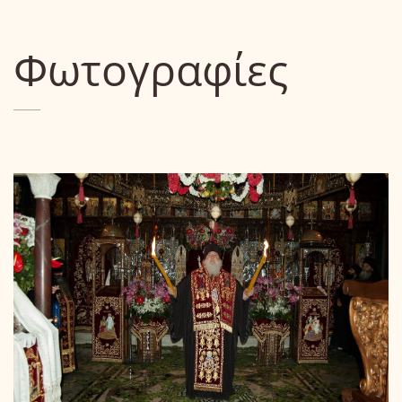
Φωτογραφίες