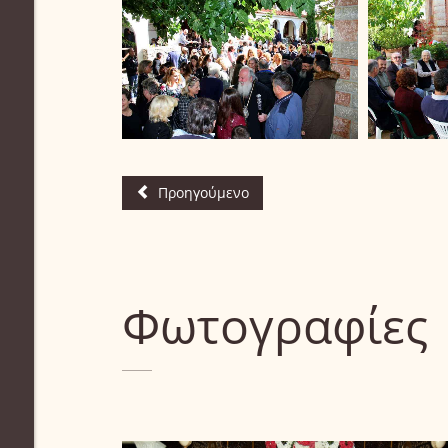
Προηγούμενο
Φωτογραφίες