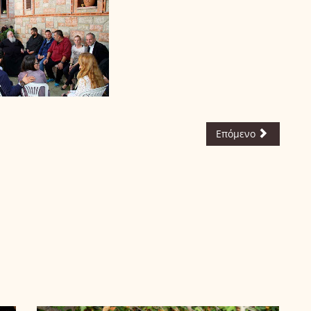
Επόμενο