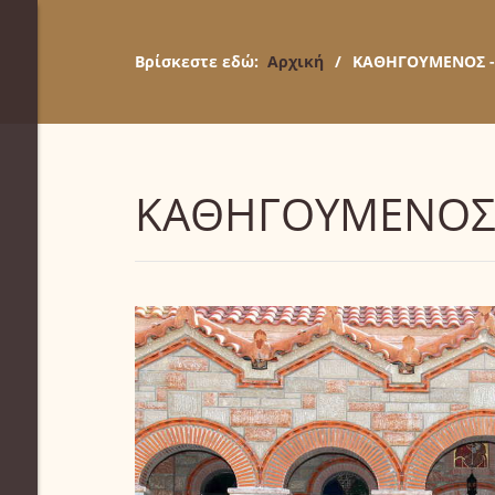
Βρίσκεστε εδώ:
Αρχική
/
ΚΑΘΗΓΟΥΜΕΝΟΣ -
ΚΑΘΗΓΟΥΜΕΝΟΣ 