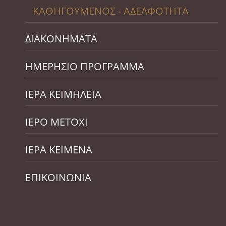
ΚΑΘΗΓΟΥΜΕΝΟΣ - ΑΔΕΛΦΟΤΗΤΑ
ΔΙΑΚΟΝΗΜΑΤΑ
ΗΜΕΡΗΣΙΟ ΠΡΟΓΡΑΜΜΑ
ΙΕΡΑ ΚΕΙΜΗΛΕΙΑ
ΙΕΡΟ ΜΕΤΟΧΙ
ΙΕΡΑ ΚΕΙΜΕΝΑ
ΕΠΙΚΟΙΝΩΝΙΑ