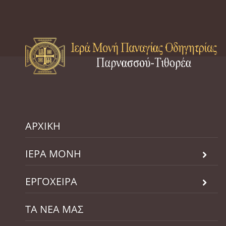
ΑΡΧΙΚΗ
ΙΕΡΑ ΜΟΝΗ
ΕΡΓΟΧΕΙΡΑ
ΤΑ ΝΕΑ ΜΑΣ