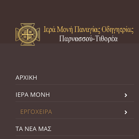
ΑΡΧΙΚΗ
ΙΕΡΑ ΜΟΝΗ
ΕΡΓΟΧΕΙΡΑ
ΤΑ ΝΕΑ ΜΑΣ