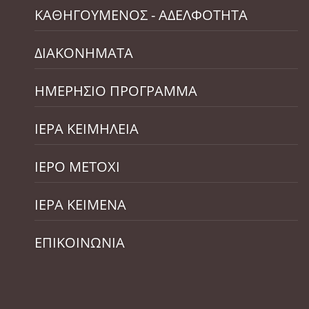
ΚΑΘΗΓΟΥΜΕΝΟΣ - ΑΔΕΛΦΟΤΗΤΑ
ΔΙΑΚΟΝΗΜΑΤΑ
ΗΜΕΡΗΣΙΟ ΠΡΟΓΡΑΜΜΑ
ΙΕΡΑ ΚΕΙΜΗΛΕΙΑ
ΙΕΡΟ ΜΕΤΟΧΙ
ΙΕΡΑ ΚΕΙΜΕΝΑ
ΕΠΙΚΟΙΝΩΝΙΑ