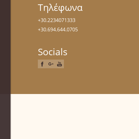
Τηλέφωνα
+30.2234071333
+30.694.644.0705
Socials