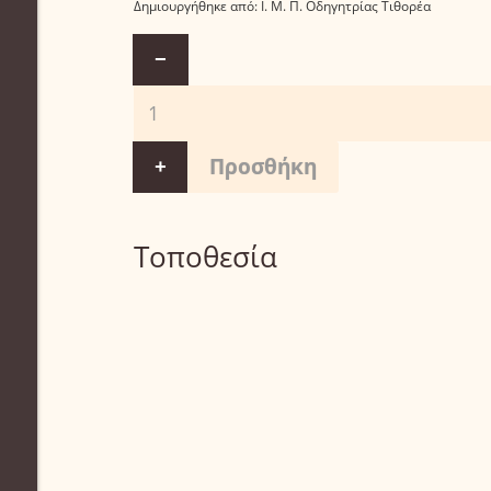
Δημιουργήθηκε από:
Ι. Μ. Π. Οδηγητρίας Τιθορέα
−
+
Τοποθεσία