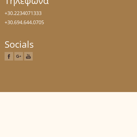
Τηλέφωνα
+30.2234071333
+30.694.644.0705
Socials