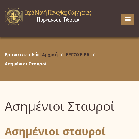
Βρίσκεστε εδώ:
Αρχική
/
ΕΡΓΟΧΕΙΡΑ
/
Ασημένιοι Σταυροί
Ασημένιοι Σταυροί
Ασημένιοι σταυροί