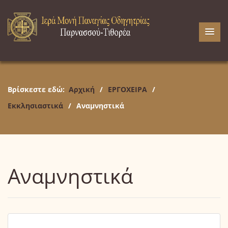
Βρίσκεστε εδώ:
Αρχική
/
ΕΡΓΟΧΕΙΡΑ
/
Εκκλησιαστικά
/
Αναμνηστικά
Αναμνηστικά