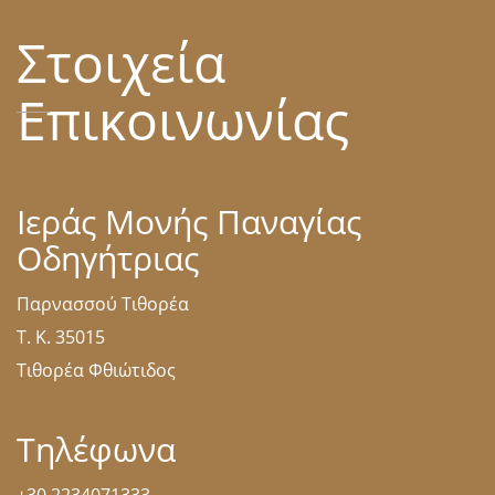
Στοιχεία
Επικοινωνίας
Ιεράς Μονής Παναγίας
Οδηγήτριας
Παρνασσού Τιθορέα
Τ. Κ. 35015
Τιθορέα Φθιώτιδος
Τηλέφωνα