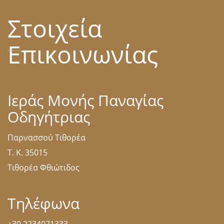
Στοιχεία
Επικοινωνίας
Ιεράς Μονής Παναγίας
Οδηγήτριας
Παρνασσού Τιθορέα
Τ. Κ. 35015
Τιθορέα Φθιώτιδος
Τηλέφωνα