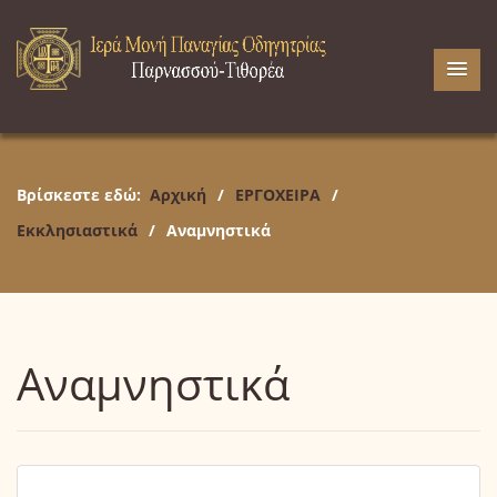
Βρίσκεστε εδώ:
Αρχική
/
ΕΡΓΟΧΕΙΡΑ
/
Εκκλησιαστικά
/
Αναμνηστικά
Αναμνηστικά