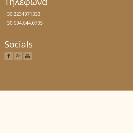
Τηλέφωνα
+30.2234071333
+30.694.644.0705
Socials