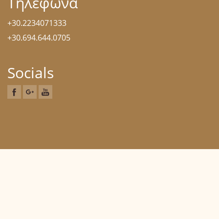
Τηλέφωνα
+30.2234071333
+30.694.644.0705
Socials