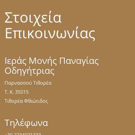
Στοιχεία
Επικοινωνίας
Ιεράς Μονής Παναγίας
Οδηγήτριας
Παρνασσού Τιθορέα
Τ. Κ. 35015
Τιθορέα Φθιώτιδος
Τηλέφωνα