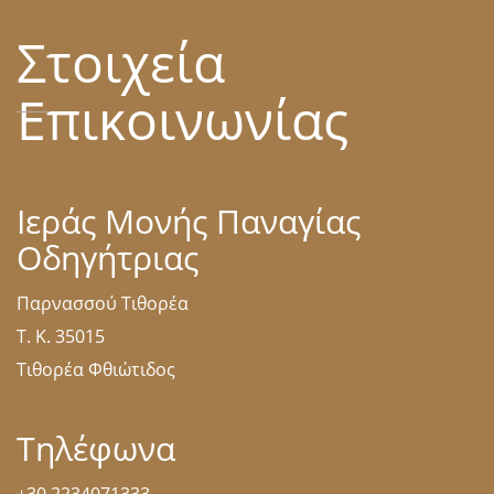
Στοιχεία
Επικοινωνίας
Ιεράς Μονής Παναγίας
Οδηγήτριας
Παρνασσού Τιθορέα
Τ. Κ. 35015
Τιθορέα Φθιώτιδος
Τηλέφωνα