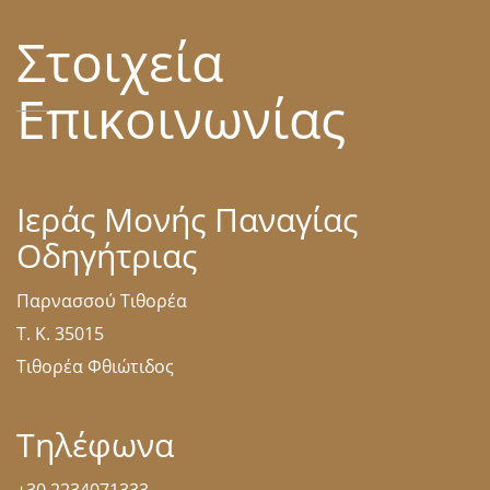
Στοιχεία
Επικοινωνίας
Ιεράς Μονής Παναγίας
Οδηγήτριας
Παρνασσού Τιθορέα
Τ. Κ. 35015
Τιθορέα Φθιώτιδος
Τηλέφωνα