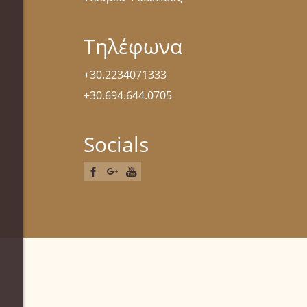
Τηλέφωνα
+30.2234071333
+30.694.644.0705
Socials