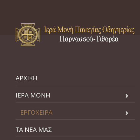
ΑΡΧΙΚΗ
ΙΕΡΑ ΜΟΝΗ
ΕΡΓΟΧΕΙΡΑ
ΤΑ ΝΕΑ ΜΑΣ