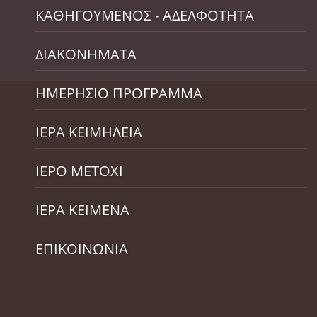
ΚΑΘΗΓΟΥΜΕΝΟΣ - ΑΔΕΛΦΟΤΗΤΑ
ΔΙΑΚΟΝΗΜΑΤΑ
ΗΜΕΡΗΣΙΟ ΠΡΟΓΡΑΜΜΑ
ΙΕΡΑ ΚΕΙΜΗΛΕΙΑ
ΙΕΡΟ ΜΕΤΟΧΙ
ΙΕΡΑ ΚΕΙΜΕΝΑ
ΕΠΙΚΟΙΝΩΝΙΑ