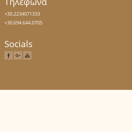
Τηλέφωνα
+30.2234071333
+30.694.644.0705
Socials