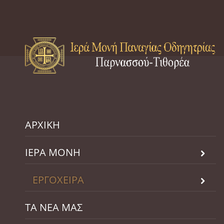
ΑΡΧΙΚΗ
ΙΕΡΑ ΜΟΝΗ
ΕΡΓΟΧΕΙΡΑ
ΤΑ ΝΕΑ ΜΑΣ