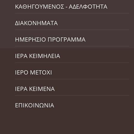
ΚΑΘΗΓΟΥΜΕΝΟΣ - ΑΔΕΛΦΟΤΗΤΑ
ΔΙΑΚΟΝΗΜΑΤΑ
ΗΜΕΡΗΣΙΟ ΠΡΟΓΡΑΜΜΑ
ΙΕΡΑ ΚΕΙΜΗΛΕΙΑ
ΙΕΡΟ ΜΕΤΟΧΙ
ΙΕΡΑ ΚΕΙΜΕΝΑ
ΕΠΙΚΟΙΝΩΝΙΑ