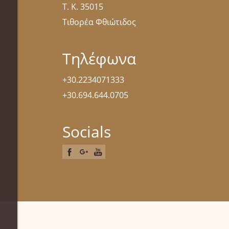
Τ. Κ. 35015
Τιθορέα Φθιώτιδος
Τηλέφωνα
+30.2234071333
+30.694.644.0705
Socials