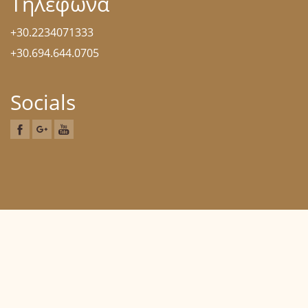
Τηλέφωνα
+30.2234071333
+30.694.644.0705
Socials