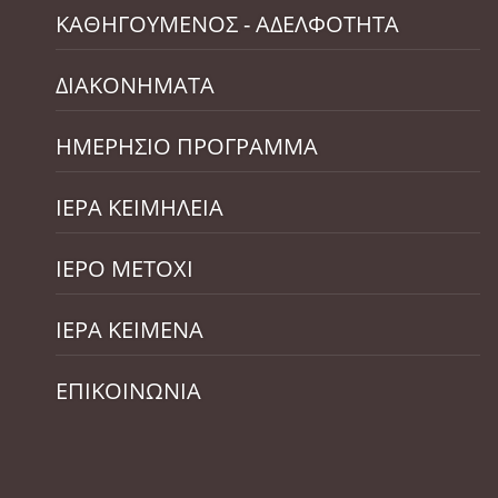
ΚΑΘΗΓΟΥΜΕΝΟΣ - ΑΔΕΛΦΟΤΗΤΑ
ΔΙΑΚΟΝΗΜΑΤΑ
ΗΜΕΡΗΣΙΟ ΠΡΟΓΡΑΜΜΑ
ΙΕΡΑ ΚΕΙΜΗΛΕΙΑ
ΙΕΡΟ ΜΕΤΟΧΙ
ΙΕΡΑ ΚΕΙΜΕΝΑ
ΕΠΙΚΟΙΝΩΝΙΑ