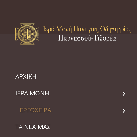
ΑΡΧΙΚΗ
ΙΕΡΑ ΜΟΝΗ
ΕΡΓΟΧΕΙΡΑ
ΤΑ ΝΕΑ ΜΑΣ