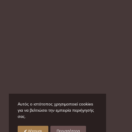
Αυτός ο ιστότοπος χρησιμοποιεί cookies
για να βελτιώσει την εμπειρία περιήγησής
σας.
Δέχομαι
Περισσότερα