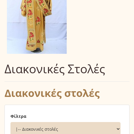
Διακονικές Στολές
Διακονικές στολές
Φίλτρα