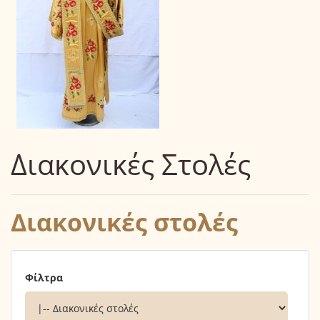
Διακονικές Στολές
Διακονικές στολές
Φίλτρα