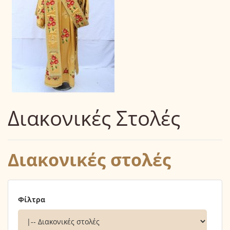
Διακονικές Στολές
Διακονικές στολές
Φίλτρα