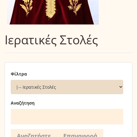
Ιερατικές Στολές
Φίλτρα
Αναζήτηση