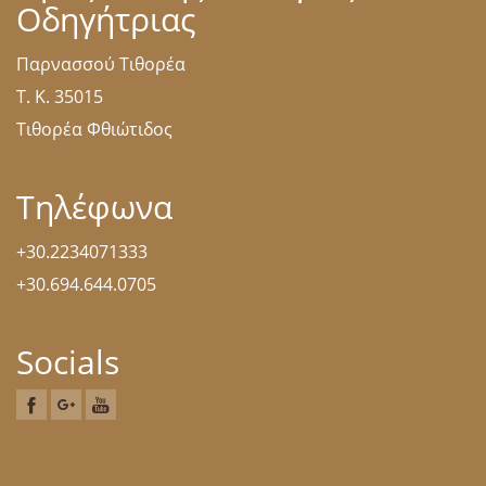
Οδηγήτριας
Παρνασσού Τιθορέα
Τ. Κ. 35015
Τιθορέα Φθιώτιδος
Τηλέφωνα
+30.2234071333
+30.694.644.0705
Socials