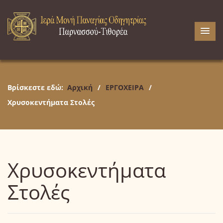
Βρίσκεστε εδώ:
Αρχική
/
ΕΡΓΟΧΕΙΡΑ
/
Χρυσοκεντήματα Στολές
Χρυσοκεντήματα
Στολές