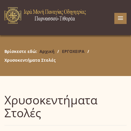
Βρίσκεστε εδώ:
Αρχική
/
ΕΡΓΟΧΕΙΡΑ
/
Χρυσοκεντήματα Στολές
Χρυσοκεντήματα
Στολές