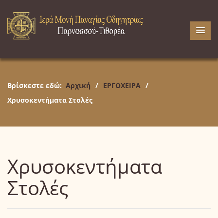
Βρίσκεστε εδώ:
Αρχική
/
ΕΡΓΟΧΕΙΡΑ
/
Χρυσοκεντήματα Στολές
Χρυσοκεντήματα
Στολές