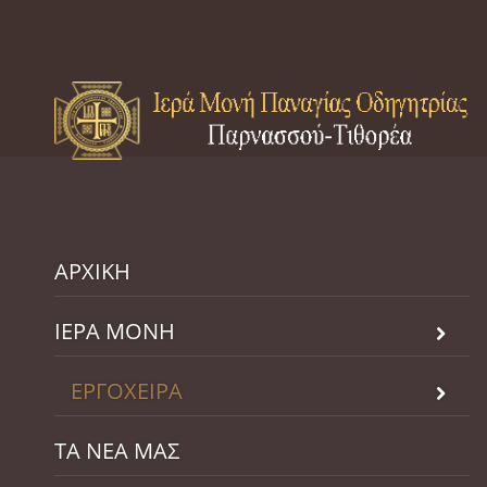
ΑΡΧΙΚΗ
ΙΕΡΑ ΜΟΝΗ
ΕΡΓΟΧΕΙΡΑ
ΤΑ ΝΕΑ ΜΑΣ