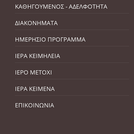
ΚΑΘΗΓΟΥΜΕΝΟΣ - ΑΔΕΛΦΟΤΗΤΑ
ΔΙΑΚΟΝΗΜΑΤΑ
ΗΜΕΡΗΣΙΟ ΠΡΟΓΡΑΜΜΑ
ΙΕΡΑ ΚΕΙΜΗΛΕΙΑ
ΙΕΡΟ ΜΕΤΟΧΙ
ΙΕΡΑ ΚΕΙΜΕΝΑ
ΕΠΙΚΟΙΝΩΝΙΑ