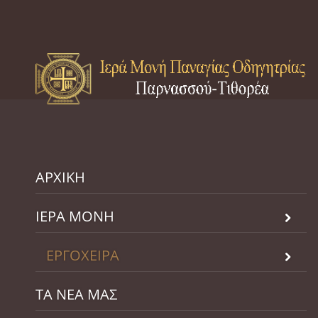
ΑΡΧΙΚΗ
ΙΕΡΑ ΜΟΝΗ
ΕΡΓΟΧΕΙΡΑ
ΤΑ ΝΕΑ ΜΑΣ