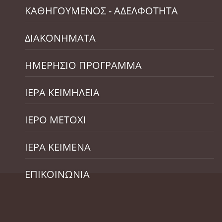
ΚΑΘΗΓΟΥΜΕΝΟΣ - ΑΔΕΛΦΟΤΗΤΑ
ΔΙΑΚΟΝΗΜΑΤΑ
ΗΜΕΡΗΣΙΟ ΠΡΟΓΡΑΜΜΑ
ΙΕΡΑ ΚΕΙΜΗΛΕΙΑ
ΙΕΡΟ ΜΕΤΟΧΙ
ΙΕΡΑ ΚΕΙΜΕΝΑ
ΕΠΙΚΟΙΝΩΝΙΑ