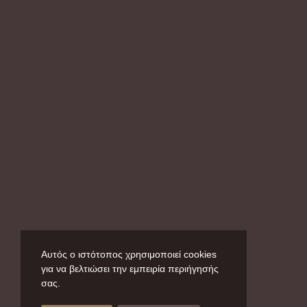
Αυτός ο ιστότοπος χρησιμοποιεί cookies
για να βελτιώσει την εμπειρία περιήγησής
σας.