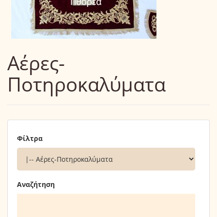
Αέρες-
Ποτηροκαλύματα
Φίλτρα
Αναζήτηση