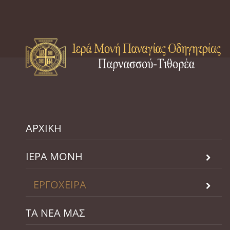
ΑΡΧΙΚΗ
ΙΕΡΑ ΜΟΝΗ
ΕΡΓΟΧΕΙΡΑ
ΤΑ ΝΕΑ ΜΑΣ