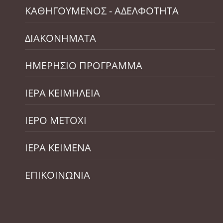
ΚΑΘΗΓΟΥΜΕΝΟΣ - ΑΔΕΛΦΟΤΗΤΑ
ΔΙΑΚΟΝΗΜΑΤΑ
ΗΜΕΡΗΣΙΟ ΠΡΟΓΡΑΜΜΑ
ΙΕΡΑ ΚΕΙΜΗΛΕΙΑ
ΙΕΡΟ ΜΕΤΟΧΙ
ΙΕΡΑ ΚΕΙΜΕΝΑ
ΕΠΙΚΟΙΝΩΝΙΑ