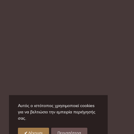
Αυτός ο ιστότοπος χρησιμοποιεί cookies
για να βελτιώσει την εμπειρία περιήγησής
σας.
Δέχομαι
Περισσότερα