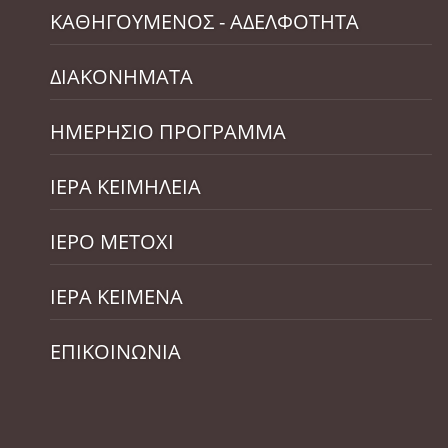
ΚΑΘΗΓΟΥΜΕΝΟΣ - ΑΔΕΛΦΟΤΗΤΑ
ΔΙΑΚΟΝΗΜΑΤΑ
ΗΜΕΡΗΣΙΟ ΠΡΟΓΡΑΜΜΑ
ΙΕΡΑ ΚΕΙΜΗΛΕΙΑ
ΙΕΡΟ ΜΕΤΟΧΙ
ΙΕΡΑ ΚΕΙΜΕΝΑ
ΕΠΙΚΟΙΝΩΝΙΑ