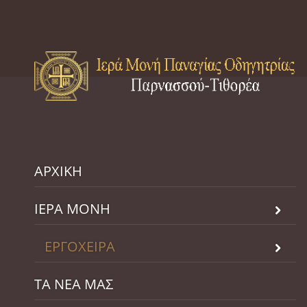
ΑΡΧΙΚΗ
ΙΕΡΑ ΜΟΝΗ
ΕΡΓΟΧΕΙΡΑ
ΤΑ ΝΕΑ ΜΑΣ