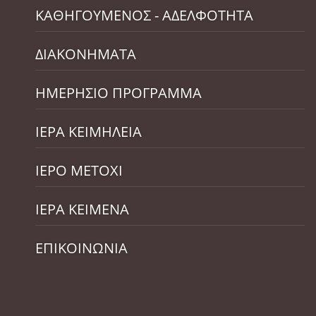
ΚΑΘΗΓΟΥΜΕΝΟΣ - ΑΔΕΛΦΟΤΗΤΑ
ΔΙΑΚΟΝΗΜΑΤΑ
ΗΜΕΡΗΣΙΟ ΠΡΟΓΡΑΜΜΑ
ΙΕΡΑ ΚΕΙΜΗΛΕΙΑ
ΙΕΡΟ ΜΕΤΟΧΙ
ΙΕΡΑ ΚΕΙΜΕΝΑ
ΕΠΙΚΟΙΝΩΝΙΑ