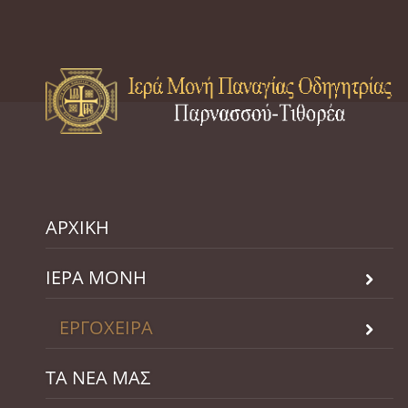
ΑΡΧΙΚΗ
ΙΕΡΑ ΜΟΝΗ
ΕΡΓΟΧΕΙΡΑ
ΤΑ ΝΕΑ ΜΑΣ