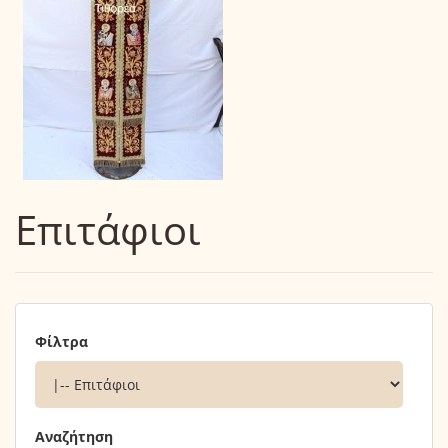
Επιτάφιοι
Φίλτρα
Αναζήτηση