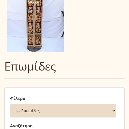
Επωμίδες
Φίλτρα
Αναζήτηση