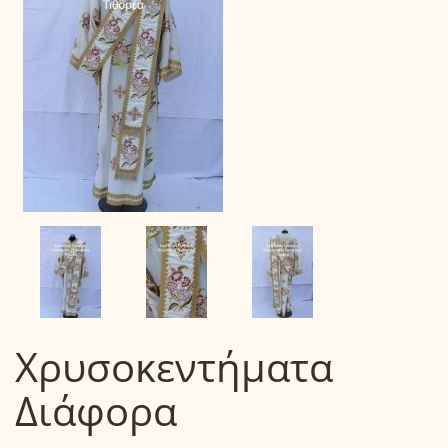
Χρυσοκεντήματα
Διάφορα