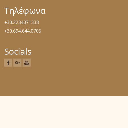
Τηλέφωνα
+30.2234071333
+30.694.644.0705
Socials