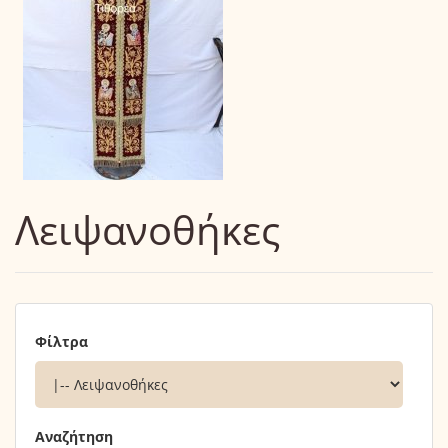
Λειψανοθήκες
Φίλτρα
Αναζήτηση