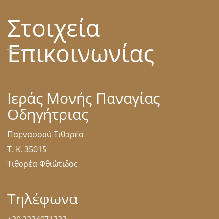
Στοιχεία
Επικοινωνίας
Ιεράς Μονής Παναγίας
Οδηγήτριας
Παρνασσού Τιθορέα
Τ. Κ. 35015
Τιθορέα Φθιώτιδος
Τηλέφωνα