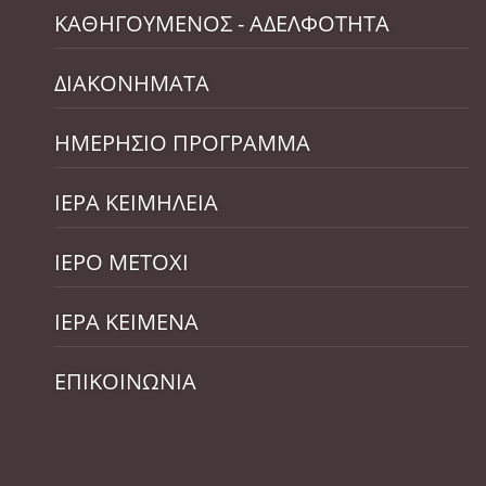
ΚΑΘΗΓΟΥΜΕΝΟΣ - ΑΔΕΛΦΟΤΗΤΑ
ΔΙΑΚΟΝΗΜΑΤΑ
ΗΜΕΡΗΣΙΟ ΠΡΟΓΡΑΜΜΑ
ΙΕΡΑ ΚΕΙΜΗΛΕΙΑ
ΙΕΡΟ ΜΕΤΟΧΙ
ΙΕΡΑ ΚΕΙΜΕΝΑ
ΕΠΙΚΟΙΝΩΝΙΑ