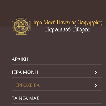
ΑΡΧΙΚΗ
ΙΕΡΑ ΜΟΝΗ
ΕΡΓΟΧΕΙΡΑ
ΤΑ ΝΕΑ ΜΑΣ