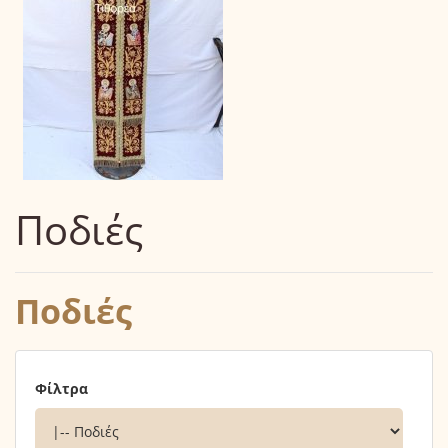
Ποδιές
Ποδιές
Φίλτρα