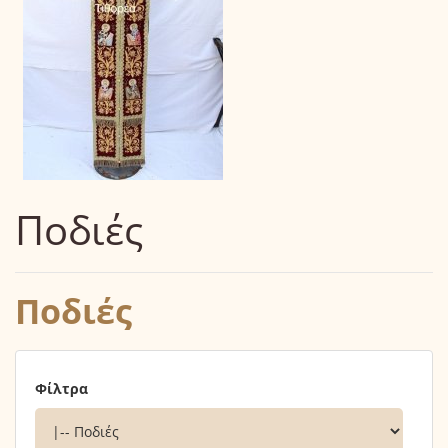
Ποδιές
Ποδιές
Φίλτρα