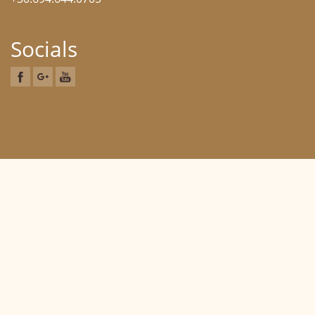
Socials