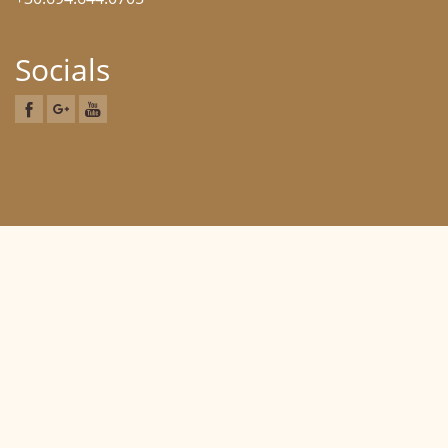
Socials