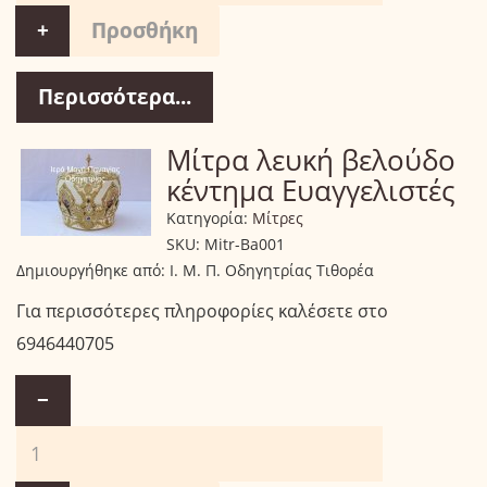
+
Περισσότερα...
Μίτρα λευκή βελούδο
κέντημα Ευαγγελιστές
Κατηγορία:
Μίτρες
SKU:
Mitr-Ba001
Δημιουργήθηκε από:
Ι. Μ. Π. Οδηγητρίας Τιθορέα
Για περισσότερες πληροφορίες καλέσετε στο
6946440705
−