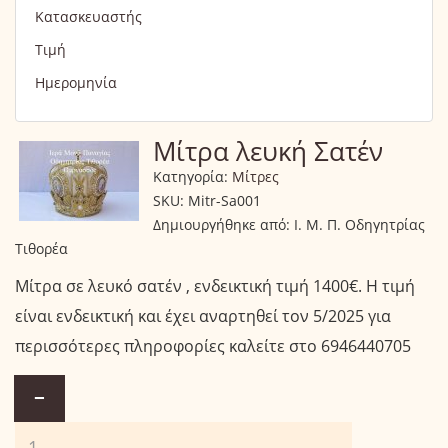
Κατασκευαστής
Τιμή
Ημερομηνία
Μίτρα λευκή Σατέν
Κατηγορία:
Μίτρες
SKU:
Mitr-Sa001
Δημιουργήθηκε από:
Ι. Μ. Π. Οδηγητρίας
Τιθορέα
Μίτρα σε λευκό σατέν , ενδεικτική τιμή 1400€. Η τιμή
είναι ενδεικτική και έχει αναρτηθεί τον 5/2025 για
περισσότερες πληροφορίες καλείτε στο 6946440705
−