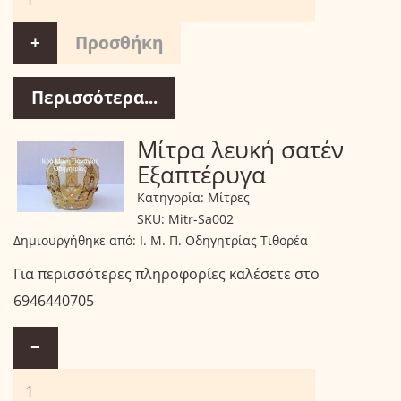
+
Περισσότερα...
Μίτρα λευκή σατέν
Εξαπτέρυγα
Κατηγορία:
Μίτρες
SKU:
Mitr-Sa002
Δημιουργήθηκε από:
Ι. Μ. Π. Οδηγητρίας Τιθορέα
Για περισσότερες πληροφορίες καλέσετε στο
6946440705
−