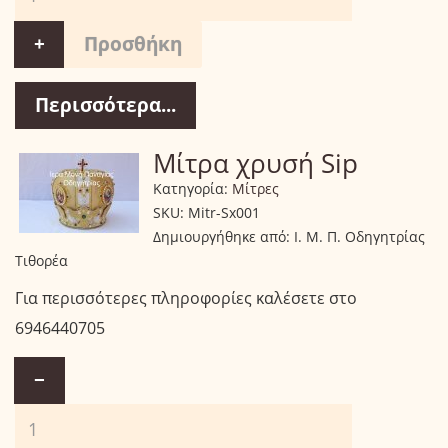
+
Περισσότερα...
Μίτρα χρυσή Sip
Κατηγορία:
Μίτρες
SKU:
Mitr-Sx001
Δημιουργήθηκε από:
Ι. Μ. Π. Οδηγητρίας
Τιθορέα
Για περισσότερες πληροφορίες καλέσετε στο
6946440705
−