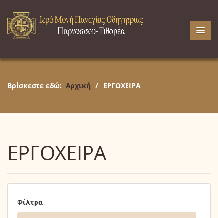
Βρίσκεστε εδώ:
Αρχική
/
ΕΡΓΟΧΕΙΡΑ
ΕΡΓΟΧΕΙΡΑ
Φίλτρα