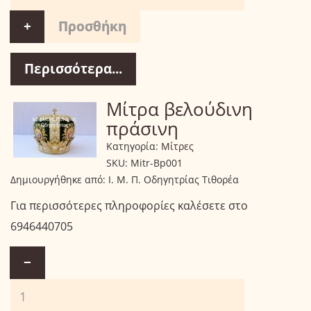
+
Περισσότερα...
Μίτρα βελούδινη
πράσινη
Κατηγορία:
Μίτρες
SKU:
Mitr-Bp001
Δημιουργήθηκε από:
Ι. Μ. Π. Οδηγητρίας Τιθορέα
Για περισσότερες πληροφορίες καλέσετε στο
6946440705
−