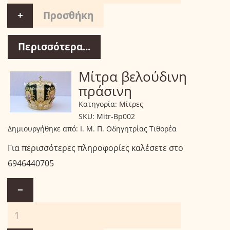
+
Περισσότερα...
Μίτρα βελούδινη
πράσινη
Κατηγορία:
Μίτρες
SKU:
Mitr-Bp002
Δημιουργήθηκε από:
Ι. Μ. Π. Οδηγητρίας Τιθορέα
Για περισσότερες πληροφορίες καλέσετε στο
6946440705
−