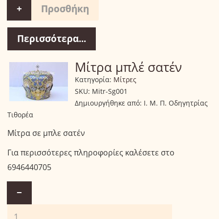
+
Περισσότερα...
Μίτρα μπλέ σατέν
Κατηγορία:
Μίτρες
SKU:
Mitr-Sg001
Δημιουργήθηκε από:
Ι. Μ. Π. Οδηγητρίας
Τιθορέα
Μίτρα σε μπλε σατέν
Για περισσότερες πληροφορίες καλέσετε στο
6946440705
−