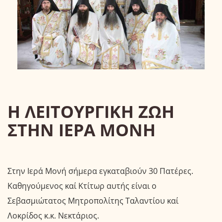
Η ΛΕΙΤΟΥΡΓΙΚΗ ΖΩΗ
ΣΤΗΝ ΙΕΡΑ ΜΟΝΗ
Στην Ιερά Μονή σήμερα εγκαταβιούν 30 Πατέρες.
Καθηγούμενος καί Κτίτωρ αυτής είναι ο
Σεβασμιώτατος Μητροπολίτης Ταλαντίου καί
Λοκρίδος κ.κ. Νεκτάριος.