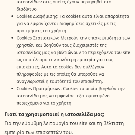
ιστοσελίδων στις οποίες έχουν περιηγηθεί στο
διαδίκτυο.
Cookies Διαφήμισης: Τα cookies αυτά είναι απαραίτητα
για να εμφανίζονται διαφημίσεις σχετικές με τις
προτιμήσεις του χρήστη.
Cookies Στατιστικών: Μετρούν την επισκεψιμότητα των
χρηστών και βοηθούν τους διαχειριστές της
ιστοσελίδας μας να βελτιώνουν το περιεχόμενο του site
ως αποτέλεσμα την καλύτερη εμπειρία για τους
επισκέπτες. Αυτά τα cookies δεν συλλέγουν
πληροφορίες με τις οποίες θα μπορούσε να
αναγνωριστεί η ταυτότητά του επισκέπτη.
Cookies Προτιμήσεων: Cookies τα οποία βοηθούν την
ιστοσελίδα μας να εμφανίσει εξατομικευμένο
περιεχόμενο για το χρήστη.
Γιατί τα χρησιμοποιεί η ιστοσελίδα μας;
Για την εύρυθμη λειτουργία του site και τη βέλτιστη
εμπειρία των επισκεπτών του.