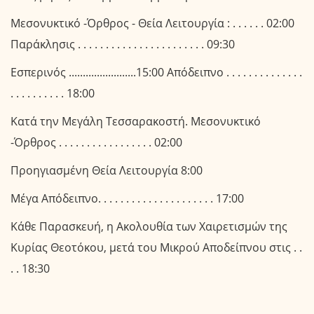
Μεσονυκτικό -Όρθρος - Θεία Λειτουργία : . . . . . . 02:00
Παράκλησις . . . . . . . . . . . . . . . . . . . . . . . 09:30
Εσπερινός ........................15:00 Απόδειπνο . . . . . . . . . . . . . .
. . . . . . . . . . 18:00
Κατά την Μεγάλη Τεσσαρακοστή. Μεσονυκτικό
-Όρθρος . . . . . . . . . . . . . . . . . 02:00
Προηγιασμένη Θεία Λειτουργία 8:00
Μέγα Απόδειπνο. . . . . . . . . . . . . . . . . . . . . 17:00
Κάθε Παρασκευή, η Ακολουθία των Χαιρετισμών της
Κυρίας Θεοτόκου, μετά του Μικρού Αποδείπνου στις . .
. . 18:30