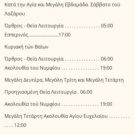
Κατά την Αγία και Μεγάλη Εβδομάδα. Σάββατο τού
Λαζάρου
Όρθρος - Θεία Λειτουργία . . . . . . . . . . . . . . . 05:00
Εσπερινός ........................17:00
Κυριακή τών Βαΐων
Όρθρος - Θεία Λειτουργία . . . . . . . . . . . . . . . 06:00
Ακολουθία του Νυμφίου . . . . . . . . . . . . . . . . 19:00
Μεγάλη Δευτέρα, Μεγάλη Τρίτη και Μεγάλη Τετάρτη
Προηγιασμένη Θεία Λειτουργία . 06:00
Ακολουθία τού Νυμφίου . . . . . . . . . . . . . . . . 19:00
Μεγάλη Τετάρτη Ακολουθία Αγίου Ευχελαίου . . . . . . . . .
. . . . 12:00