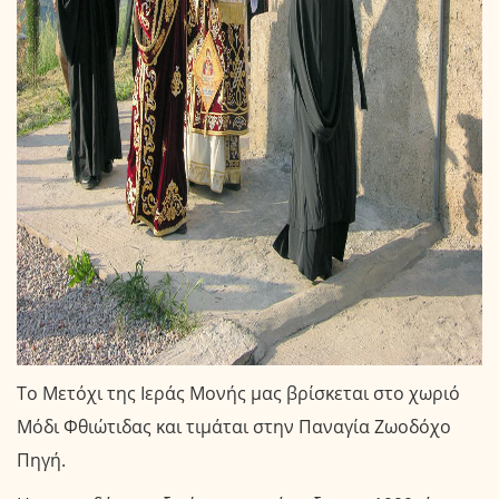
Το Μετόχι της Ιεράς Μονής μας βρίσκεται στο χωριό
Μόδι Φθιώτιδας και τιμάται στην Παναγία Ζωοδόχο
Πηγή.