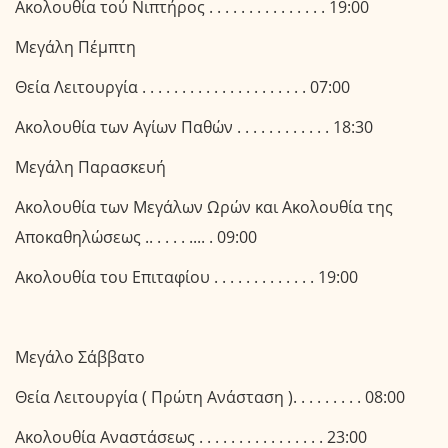
Ακολουθία τού Νιπτήρος . . . . . . . . . . . . . . . 19:00
Μεγάλη Πέμπτη
Θεία Λειτουργία . . . . . . . . . . . . . . . . . . . . . 07:00
Ακολουθία των Αγίων Παθών . . . . . . . . . . . . 18:30
Μεγάλη Παρασκευή
Ακολουθία των Μεγάλων Ωρών και Ακολουθία της
Αποκαθηλώσεως .. . . . . .... . 09:00
Ακολουθία του Επιταφίου . . . . . . . . . . . . . 19:00
Μεγάλο Σάββατο
Θεία Λειτουργία ( Πρώτη Ανάσταση ). . . . . . . . . 08:00
Ακολουθία Αναστάσεως . . . . . . . . . . . . . . . . 23:00