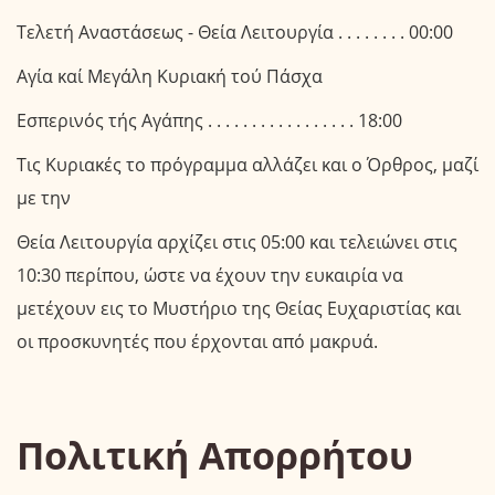
Τελετή Αναστάσεως - Θεία Λειτουργία . . . . . . . . 00:00
Αγία καί Μεγάλη Κυριακή τού Πάσχα
Εσπερινός τής Αγάπης . . . . . . . . . . . . . . . . . 18:00
Τις Κυριακές το πρόγραμμα αλλάζει και ο Όρθρος, μαζί
με την
Θεία Λειτουργία αρχίζει στις 05:00 και τελειώνει στις
10:30 περίπου, ώστε να έχουν την ευκαιρία να
μετέχουν εις το Μυστήριο της Θείας Ευχαριστίας και
οι προσκυνητές που έρχονται από μακρυά.
Πολιτική Απορρήτου