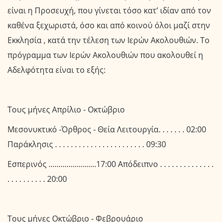
είναι η Προσευχή, που γίνεται τόσο κατ’ ιδίαν από τον
καθένα ξεχωριστά, όσο και από κοινού όλοι μαζί στην
Εκκλησία , κατά την τέλεση των Ιερών Ακολουθιών. Το
πρόγραμμα των Ιερών Ακολουθιών που ακολουθεί η
Αδελφότητα είναι το εξής:
Τους μήνες Απρίλιο - Οκτώβριο
Μεσονυκτικό -Όρθρος - Θεία Λειτουργία. . . . . . . 02:00
Παράκλησις . . . . . . . . . . . . . . . . . . . . . . . 09:30
Εσπερινός ........................17:00 Απόδειπνο . . . . . . . . . . . . . .
. . . . . . . . . . 20:00
Τους μήνες Οκτώβριο - Φεβρουάριο