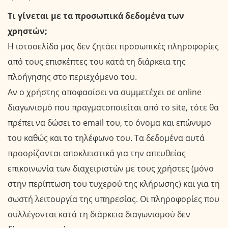
Τι γίνεται με τα προσωπικά δεδομένα των
χρηστών;
Η ιστοσελίδα μας δεν ζητάει προσωπικές πληροφορίες
από τους επισκέπτες του κατά τη διάρκεια της
πλοήγησης στο περιεχόμενο του.
Αν ο χρήστης αποφασίσει να συμμετέχει σε online
διαγωνισμό που πραγματοποιείται από το site, τότε θα
πρέπει να δώσει το email του, το όνομα και επώνυμο
του καθώς και το τηλέφωνο του. Τα δεδομένα αυτά
προορίζονται αποκλειστικά για την απευθείας
επικοινωνία των διαχειριστών με τους χρήστες (μόνο
στην περίπτωση του τυχερού της κλήρωσης) και για τη
σωστή λειτουργία της υπηρεσίας. Οι πληροφορίες που
συλλέγονται κατά τη διάρκεια διαγωνισμού δεν