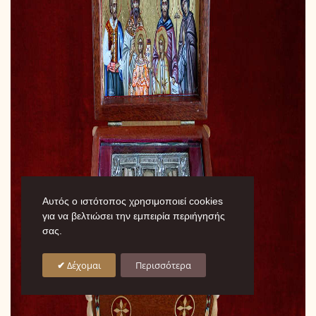
Αυτός ο ιστότοπος χρησιμοποιεί cookies
για να βελτιώσει την εμπειρία περιήγησής
σας.
Δέχομαι
Περισσότερα