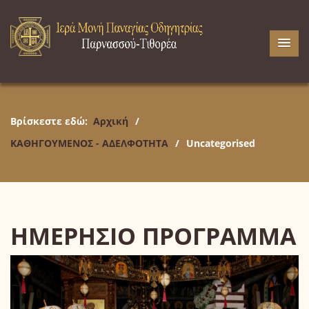
Βρίσκεστε εδώ:
Αρχική
/
ΚΑΘΗΓΟΥΜΕΝΟΣ - ΑΔΕΛΦΟΤΗΤΑ
/
Uncategorised
ΗΜΕΡΗΣΙΟ ΠΡΟΓΡΑΜΜΑ