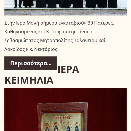
Στην Ιερά Μονή σήμερα εγκαταβιούν 30 Πατέρες.
Καθηγούμενος καί Κτίτωρ αυτής είναι ο
Σεβασμιώτατος Μητροπολίτης Ταλαντίου καί
Λοκρίδος κ.κ. Νεκτάριος.
Περισσότερα...
ΙΕΡΑ
ΚΕΙΜΗΛΙΑ