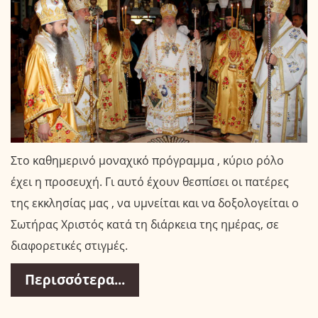
Στο καθημερινό μοναχικό πρόγραμμα , κύριο ρόλο
έχει η προσευχή. Γι αυτό έχουν θεσπίσει οι πατέρες
της εκκλησίας μας , να υμνείται και να δοξολογείται ο
Σωτήρας Χριστός κατά τη διάρκεια της ημέρας, σε
διαφορετικές στιγμές.
Περισσότερα...