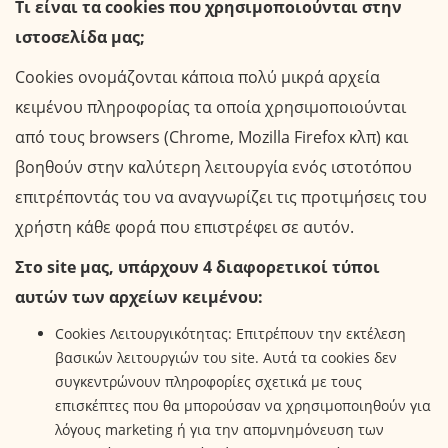
Τι είναι τα cookies που χρησιμοποιούνται στην
ιστοσελίδα μας;
Cookies ονομάζονται κάποια πολύ μικρά αρχεία
κειμένου πληροφορίας τα οποία χρησιμοποιούνται
από τους browsers (Chrome, Mozilla Firefox κλπ) και
βοηθούν στην καλύτερη λειτουργία ενός ιστοτόπου
επιτρέποντάς του να αναγνωρίζει τις προτιμήσεις του
χρήστη κάθε φορά που επιστρέφει σε αυτόν.
Στο site μας, υπάρχουν 4 διαφορετικοί τύποι
αυτών των αρχείων κειμένου:
Cookies Λειτουργικότητας: Επιτρέπουν την εκτέλεση
βασικών λειτουργιών του site. Αυτά τα cookies δεν
συγκεντρώνουν πληροφορίες σχετικά με τους
επισκέπτες που θα μπορούσαν να χρησιμοποιηθούν για
λόγους marketing ή για την απομνημόνευση των