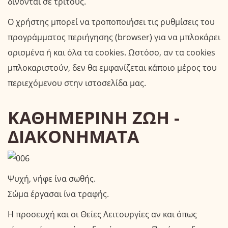
δίνονται σε τρίτους.
Ο χρήστης μπορεί να τροποποιήσει τις ρυθμίσεις του
προγράμματος περιήγησης (browser) για να μπλοκάρει
ορισμένα ή και όλα τα cookies. Ωστόσο, αν τα cookies
μπλοκαριστούν, δεν θα εμφανίζεται κάποιο μέρος του
περιεχόμενου στην ιστοσελίδα μας.
ΚΑΘΗΜΕΡΙΝΗ ΖΩΗ -
ΔΙΑΚΟΝΗΜΑΤΑ
Ψυχή, νήφε ίνα σωθής.
Σώμα έργασαι ίνα τραφής.
Η προσευχή και οι Θείες Λειτουργίες αν και όπως