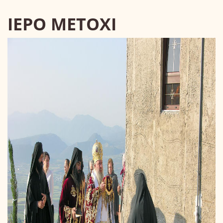
ΙΕΡΟ ΜΕΤΟΧΙ